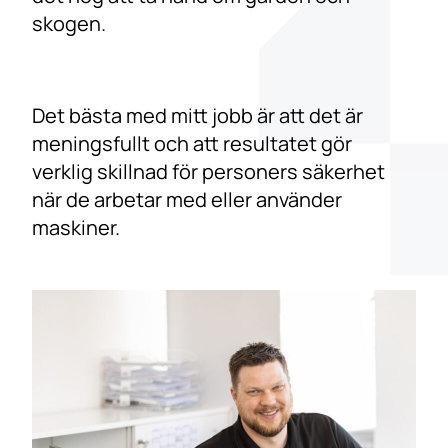
skogen.
Det bästa med mitt jobb är att det är
meningsfullt och att resultatet gör
verklig skillnad för personers säkerhet
när de arbetar med eller använder
maskiner.