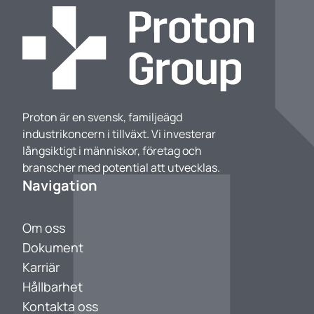
Proton är en svensk, familjeägd
industrikoncern i tillväxt. Vi investerar
långsiktigt i människor, företag och
branscher med potential att utvecklas.
Navigation
Om oss
Dokument
Karriär
Hållbarhet
Kontakta oss