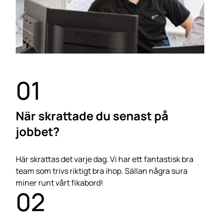
01
När skrattade du senast på
jobbet?
Här skrattas det varje dag. Vi har ett fantastisk bra
team som trivs riktigt bra ihop. Sällan några sura
miner runt vårt fikabord!
02