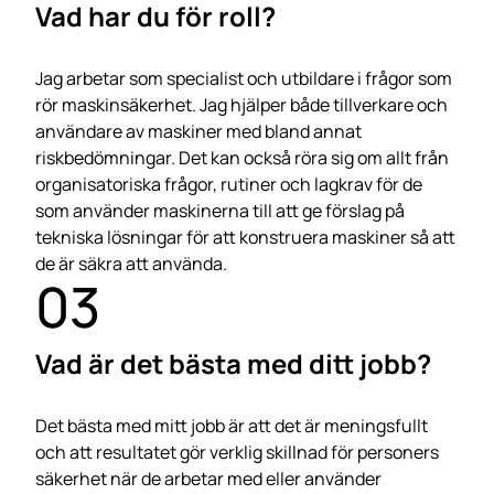
Vad har du för roll?
Jag arbetar som specialist och utbildare i frågor som
rör maskinsäkerhet. Jag hjälper både tillverkare och
användare av maskiner med bland annat
riskbedömningar. Det kan också röra sig om allt från
organisatoriska frågor, rutiner och lagkrav för de
som använder maskinerna till att ge förslag på
tekniska lösningar för att konstruera maskiner så att
de är säkra att använda.
03
Vad är det bästa med ditt jobb?
Det bästa med mitt jobb är att det är meningsfullt
och att resultatet gör verklig skillnad för personers
säkerhet när de arbetar med eller använder